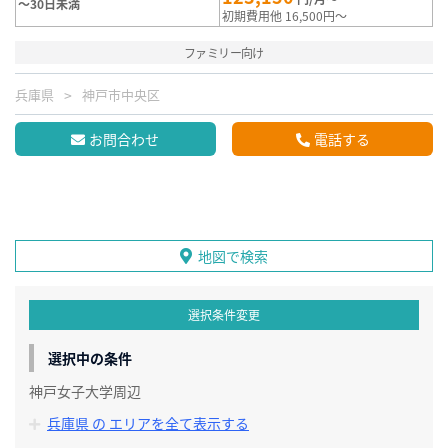
～30日未満
初期費用他 16,500円～
ファミリー向け
兵庫県
神戸市中央区
お問合わせ
電話する
地図で検索
選択条件変更
選択中の条件
神戸女子大学周辺
兵庫県 の エリアを全て表示する