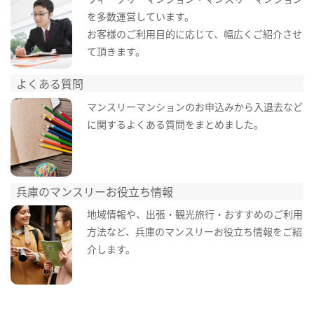
を多数運営しています。
お客様のご利用目的に応じて、幅広くご紹介させ
て頂きます。
よくある質問
マンスリーマンションのお申込みから入退去など
に関するよくある質問をまとめました。
兵庫のマンスリーお役立ち情報
地域情報や、出張・観光旅行・おすすめのご利用
方法など、兵庫のマンスリーお役立ち情報をご紹
介します。