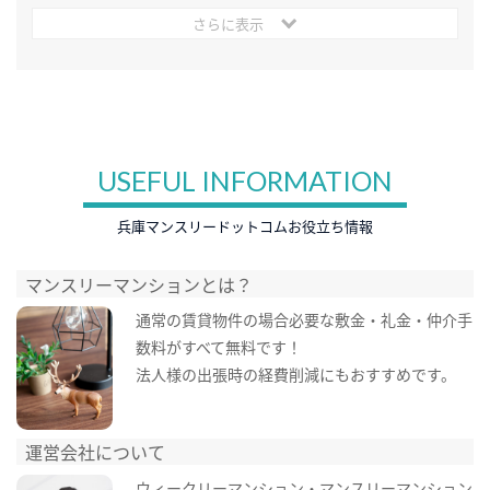
さらに表示
USEFUL INFORMATION
兵庫マンスリードットコムお役立ち情報
マンスリーマンションとは？
通常の賃貸物件の場合必要な敷金・礼金・仲介手
数料がすべて無料です！
法人様の出張時の経費削減にもおすすめです。
運営会社について
ウィークリーマンション・マンスリーマンション