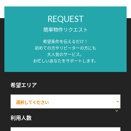
REQUEST
簡単物件リクエスト
希望条件を伝えるだけ！
初めての方やリピーターの方にも
大人気のサービス。
お忙しいあなたをサポートします。
希望エリア
利用人数