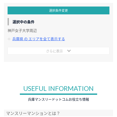
選択条件変更
選択中の条件
神戸女子大学周辺
兵庫県 の エリアを全て表示する
さらに表示
USEFUL INFORMATION
兵庫マンスリードットコムお役立ち情報
マンスリーマンションとは？