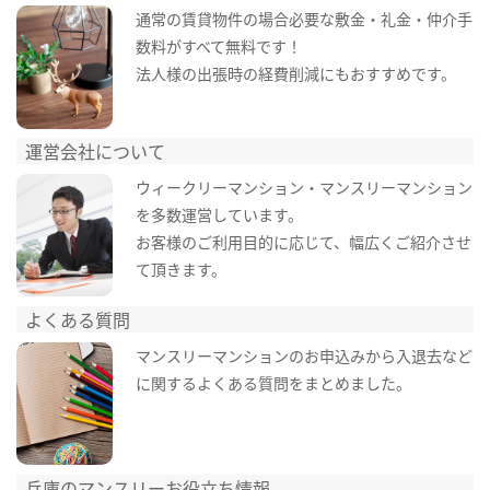
通常の賃貸物件の場合必要な敷金・礼金・仲介手
数料がすべて無料です！
法人様の出張時の経費削減にもおすすめです。
運営会社について
ウィークリーマンション・マンスリーマンション
を多数運営しています。
お客様のご利用目的に応じて、幅広くご紹介させ
て頂きます。
よくある質問
マンスリーマンションのお申込みから入退去など
に関するよくある質問をまとめました。
兵庫のマンスリーお役立ち情報