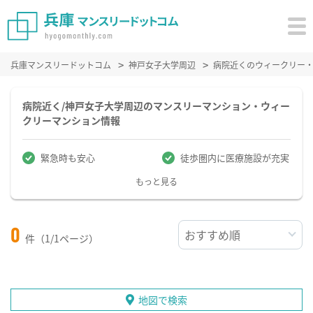
兵庫マンスリードットコム
神戸女子大学周辺
病院近くのウィークリー
病院近く/神戸女子大学周辺のマンスリーマンション・ウィー
クリーマンション情報
緊急時も安心
徒歩圏内に医療施設が充実
もっと見る
0
件（1/1ページ）
地図で検索