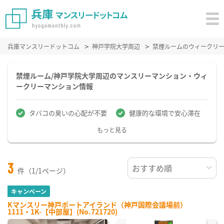
兵庫マンスリードットコム
神戸学院大学周辺
禁煙ルームのウィークリ
禁煙ルーム/神戸学院大学周辺のマンスリーマンション・ウィ
ークリーマンション情報
タバコの臭いの心配が不要
健康的な環境で安心滞在
もっと見る
3
件（1/1ページ）
キャンペーン
Kマンスリー神戸ポートアイランド（神戸国際会議場前）
1111・1K-【中部屋】(No.721720)