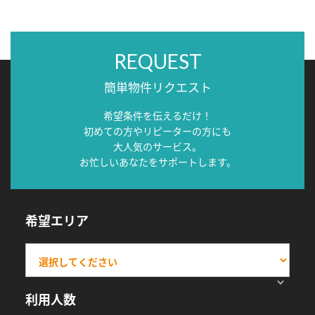
REQUEST
簡単物件リクエスト
希望条件を伝えるだけ！
初めての方やリピーターの方にも
大人気のサービス。
お忙しいあなたをサポートします。
希望エリア
利用人数