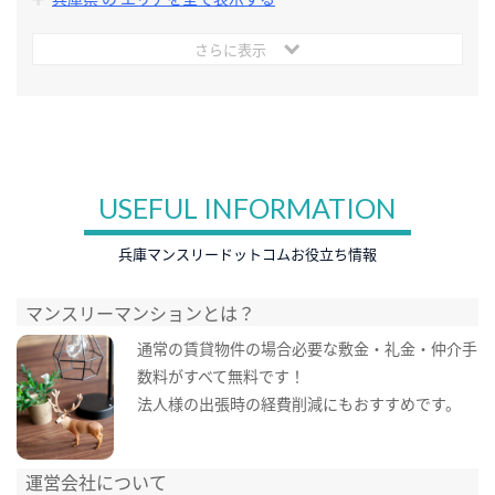
さらに表示
USEFUL INFORMATION
兵庫マンスリードットコムお役立ち情報
マンスリーマンションとは？
通常の賃貸物件の場合必要な敷金・礼金・仲介手
数料がすべて無料です！
法人様の出張時の経費削減にもおすすめです。
運営会社について