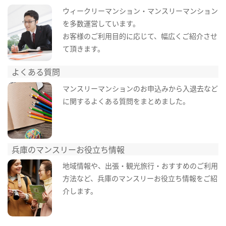
ウィークリーマンション・マンスリーマンション
を多数運営しています。
お客様のご利用目的に応じて、幅広くご紹介させ
て頂きます。
よくある質問
マンスリーマンションのお申込みから入退去など
に関するよくある質問をまとめました。
兵庫のマンスリーお役立ち情報
地域情報や、出張・観光旅行・おすすめのご利用
方法など、兵庫のマンスリーお役立ち情報をご紹
介します。