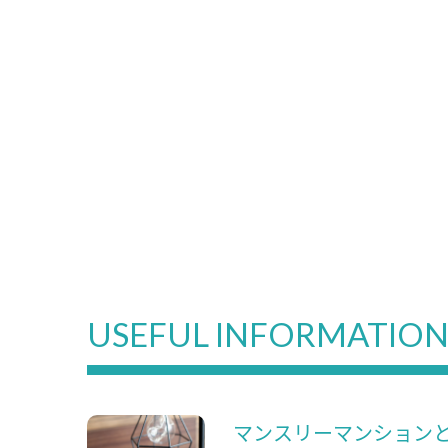
USEFUL INFORMATIO
マンスリーマンション