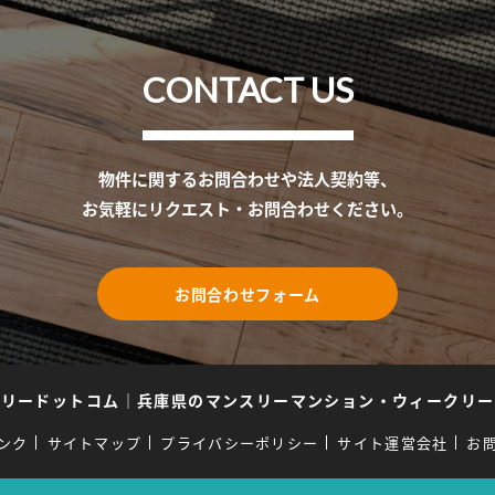
CONTACT US
物件に関するお問合わせや法人契約等、
お気軽にリクエスト・お問合わせください。
お問合わせフォーム
スリードットコム
｜
兵庫県のマンスリーマンション・ウィークリー
ンク
サイトマップ
プライバシーポリシー
サイト運営会社
お