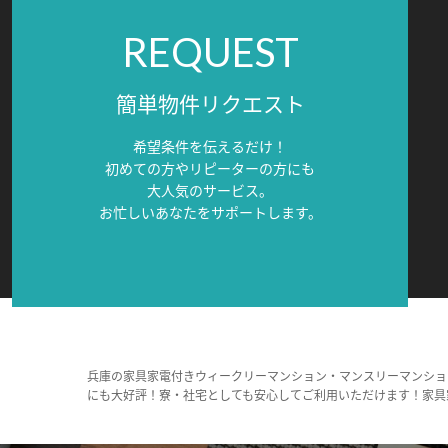
REQUEST
簡単物件リクエスト
希望条件を伝えるだけ！
初めての方やリピーターの方にも
大人気のサービス。
お忙しいあなたをサポートします。
兵庫の家具家電付きウィークリーマンション・マンスリーマンショ
にも大好評！寮・社宅としても安心してご利用いただけます！家具