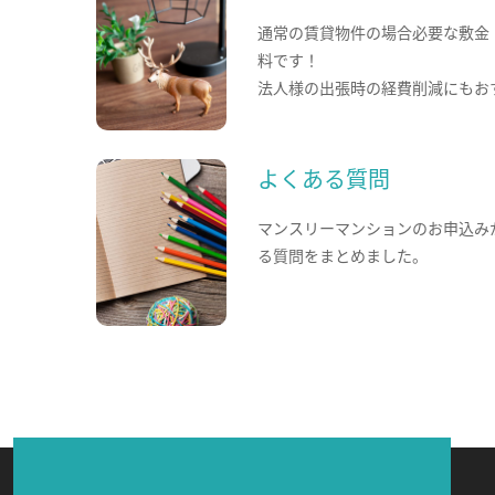
通常の賃貸物件の場合必要な敷金
料です！
法人様の出張時の経費削減にもお
よくある質問
マンスリーマンションのお申込み
る質問をまとめました。