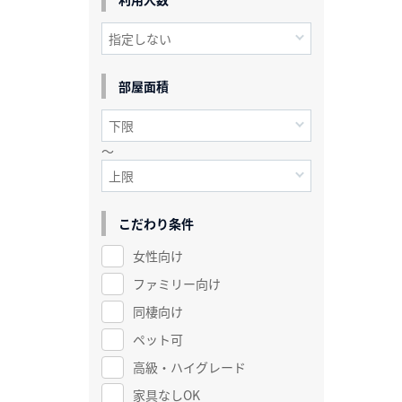
部屋面積
～
こだわり条件
女性向け
ファミリー向け
同棲向け
ペット可
高級・ハイグレード
家具なしOK