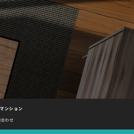
マンション
問合わせ