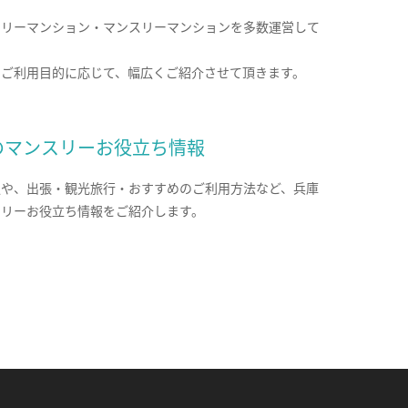
クリーマンション・マンスリーマンションを多数運営して
。
のご利用目的に応じて、幅広くご紹介させて頂きます。
のマンスリーお役立ち情報
報や、出張・観光旅行・おすすめのご利用方法など、兵庫
スリーお役立ち情報をご紹介します。