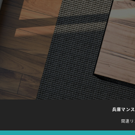
兵庫マン
関連リ