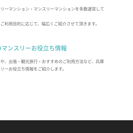
クリーマンション・マンスリーマンションを多数運営して
。
のご利用目的に応じて、幅広くご紹介させて頂きます。
のマンスリーお役立ち情報
報や、出張・観光旅行・おすすめのご利用方法など、兵庫
スリーお役立ち情報をご紹介します。