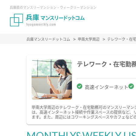
兵庫県のマンスリーマンション・ウィークリーマンション
兵庫マンスリードットコム
甲南大学周辺
テレワーク・在
テレワーク・在宅勤
高速インターネット
甲南大学周辺のテレワーク・在宅勤務可のマンスリーマン
は、高速インターネット接続や作業スペースの提供など、
ます。また、周辺にはコワーキングスペースやカフェなど
MONTHLY&WEEKLY LI