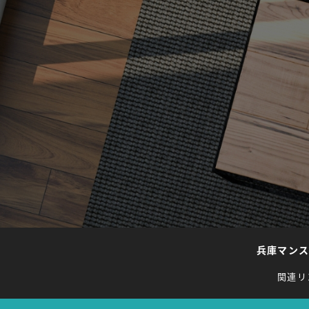
兵庫マン
関連リ