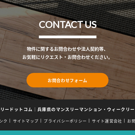
CONTACT US
物件に関するお問合わせや法人契約等、
お気軽にリクエスト・お問合わせください。
お問合わせフォーム
スリードットコム
｜
兵庫県のマンスリーマンション・ウィークリー
ンク
サイトマップ
プライバシーポリシー
サイト運営会社
お