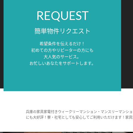
REQUEST
簡単物件リクエスト
希望条件を伝えるだけ！
初めての方やリピーターの方にも
大人気のサービス。
お忙しいあなたをサポートします。
兵庫の家具家電付きウィークリーマンション・マンスリーマンショ
にも大好評！寮・社宅としても安心してご利用いただけます！家具