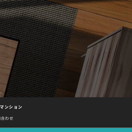
マンション
問合わせ