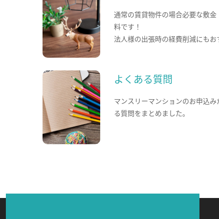
通常の賃貸物件の場合必要な敷金
料です！
法人様の出張時の経費削減にもお
よくある質問
マンスリーマンションのお申込み
る質問をまとめました。