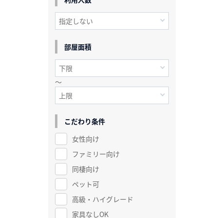
部屋面積
～
こだわり条件
女性向け
ファミリー向け
同棲向け
ペット可
高級・ハイグレード
家具なしOK