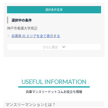
選択条件変更
選択中の条件
神戸市看護大学周辺
兵庫県 の エリアを全て表示する
さらに表示
USEFUL INFORMATION
兵庫マンスリードットコムお役立ち情報
マンスリーマンションとは？