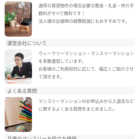
通常の賃貸物件の場合必要な敷金・礼金・仲介手
数料がすべて無料です！
法人様の出張時の経費削減にもおすすめです。
運営会社について
ウィークリーマンション・マンスリーマンション
を多数運営しています。
お客様のご利用目的に応じて、幅広くご紹介させ
て頂きます。
よくある質問
マンスリーマンションのお申込みから入退去など
に関するよくある質問をまとめました。
兵庫のマンスリーお役立ち情報