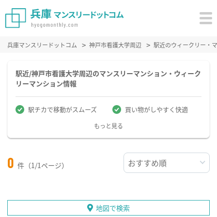
兵庫マンスリードットコム
神戸市看護大学周辺
駅近のウィークリー・
駅近/神戸市看護大学周辺のマンスリーマンション・ウィーク
リーマンション情報
駅チカで移動がスムーズ
買い物がしやすく快適
もっと見る
0
件（1/1ページ）
地図で検索