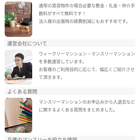
通常の賃貸物件の場合必要な敷金・礼金・仲介手
数料がすべて無料です！
法人様の出張時の経費削減にもおすすめです。
運営会社について
ウィークリーマンション・マンスリーマンション
を多数運営しています。
お客様のご利用目的に応じて、幅広くご紹介させ
て頂きます。
よくある質問
マンスリーマンションのお申込みから入退去など
に関するよくある質問をまとめました。
兵庫のマンスリーお役立ち情報