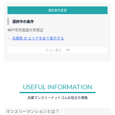
選択条件変更
選択中の条件
神戸市外国語大学周辺
兵庫県 の エリアを全て表示する
さらに表示
USEFUL INFORMATION
兵庫マンスリードットコムお役立ち情報
マンスリーマンションとは？