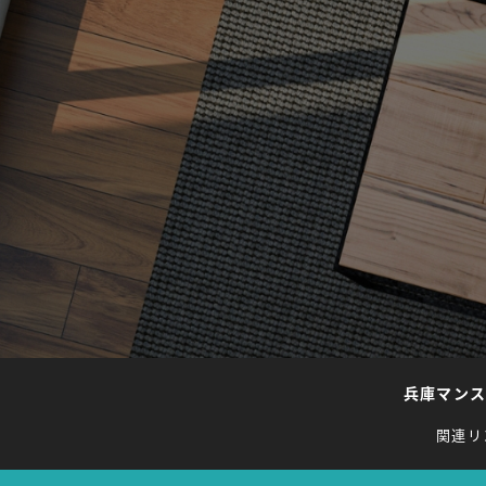
兵庫マン
関連リ