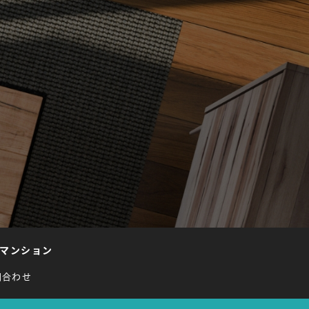
マンション
問合わせ