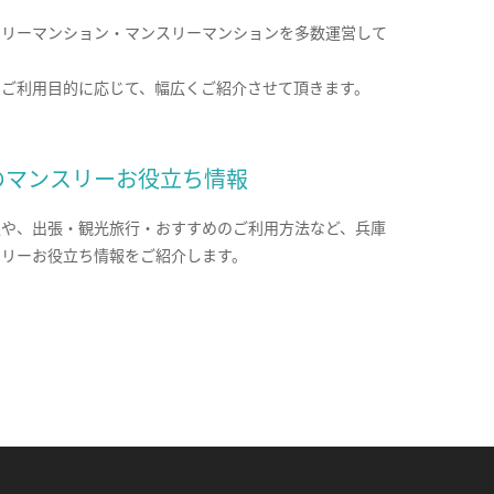
クリーマンション・マンスリーマンションを多数運営して
。
のご利用目的に応じて、幅広くご紹介させて頂きます。
のマンスリーお役立ち情報
報や、出張・観光旅行・おすすめのご利用方法など、兵庫
スリーお役立ち情報をご紹介します。