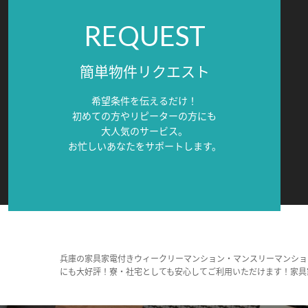
REQUEST
簡単物件リクエスト
希望条件を伝えるだけ！
初めての方やリピーターの方にも
大人気のサービス。
お忙しいあなたをサポートします。
兵庫の家具家電付きウィークリーマンション・マンスリーマンショ
にも大好評！寮・社宅としても安心してご利用いただけます！家具