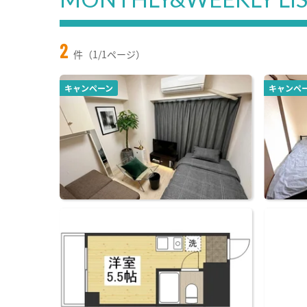
2
件（1/1ページ）
キャンペーン
キャンペ