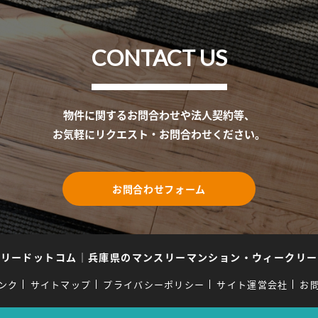
CONTACT US
物件に関するお問合わせや法人契約等、
お気軽にリクエスト・お問合わせください。
お問合わせフォーム
スリードットコム
｜
兵庫県のマンスリーマンション・ウィークリー
ンク
サイトマップ
プライバシーポリシー
サイト運営会社
お