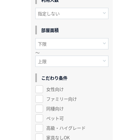
部屋面積
～
こだわり条件
女性向け
ファミリー向け
同棲向け
ペット可
高級・ハイグレード
家具なしOK