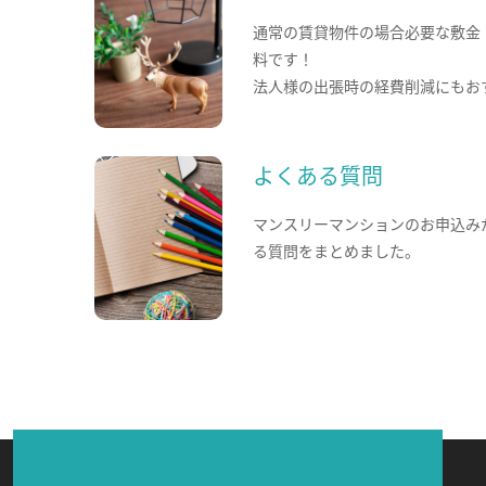
通常の賃貸物件の場合必要な敷金
料です！
法人様の出張時の経費削減にもお
よくある質問
マンスリーマンションのお申込み
る質問をまとめました。