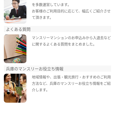
を多数運営しています。
お客様のご利用目的に応じて、幅広くご紹介させ
て頂きます。
よくある質問
マンスリーマンションのお申込みから入退去など
に関するよくある質問をまとめました。
兵庫のマンスリーお役立ち情報
地域情報や、出張・観光旅行・おすすめのご利用
方法など、兵庫のマンスリーお役立ち情報をご紹
介します。