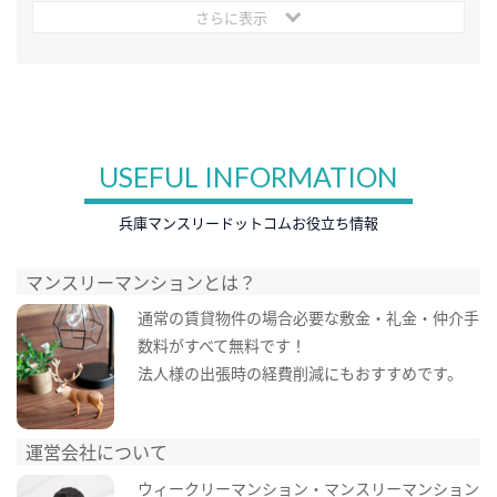
さらに表示
USEFUL INFORMATION
兵庫マンスリードットコムお役立ち情報
マンスリーマンションとは？
通常の賃貸物件の場合必要な敷金・礼金・仲介手
数料がすべて無料です！
法人様の出張時の経費削減にもおすすめです。
運営会社について
ウィークリーマンション・マンスリーマンション