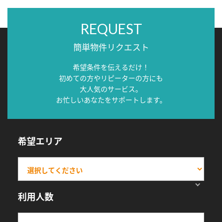
REQUEST
簡単物件リクエスト
希望条件を伝えるだけ！
初めての方やリピーターの方にも
大人気のサービス。
お忙しいあなたをサポートします。
希望エリア
利用人数