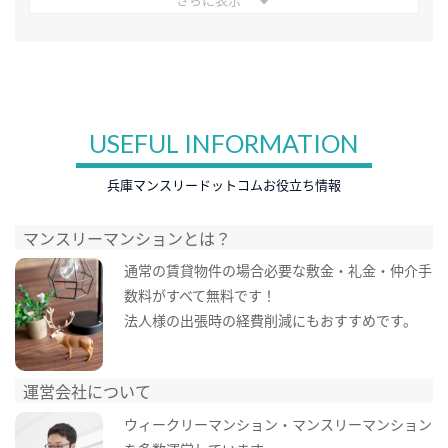
USEFUL INFORMATION
兵庫マンスリードットコムお役立ち情報
マンスリーマンションとは？
通常の賃貸物件の場合必要な敷金・礼金・仲介手
数料がすべて無料です！
法人様の出張時の経費削減にもおすすめです。
運営会社について
ウィークリーマンション・マンスリーマンション