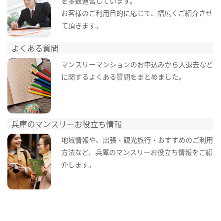
を多数運営しています。
お客様のご利用目的に応じて、幅広くご紹介させ
て頂きます。
よくある質問
マンスリーマンションのお申込みから入退去など
に関するよくある質問をまとめました。
兵庫のマンスリーお役立ち情報
地域情報や、出張・観光旅行・おすすめのご利用
方法など、兵庫のマンスリーお役立ち情報をご紹
介します。