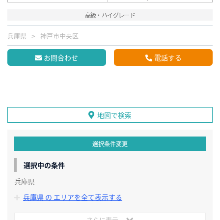
高級・ハイグレード
兵庫県
神戸市中央区
お問合わせ
電話する
地図で検索
選択条件変更
選択中の条件
兵庫県
兵庫県 の エリアを全て表示する
さらに表示