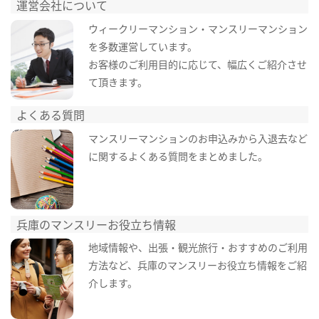
運営会社について
ウィークリーマンション・マンスリーマンション
を多数運営しています。
お客様のご利用目的に応じて、幅広くご紹介させ
て頂きます。
よくある質問
マンスリーマンションのお申込みから入退去など
に関するよくある質問をまとめました。
兵庫のマンスリーお役立ち情報
地域情報や、出張・観光旅行・おすすめのご利用
方法など、兵庫のマンスリーお役立ち情報をご紹
介します。