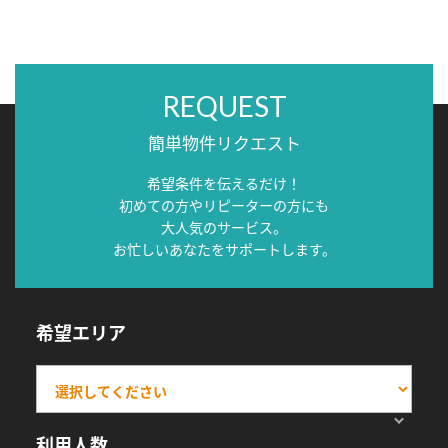
REQUEST
簡単物件リクエスト
希望条件を伝えるだけ！
初めての方やリピーターの方にも
大人気のサービス。
お忙しいあなたをサポートします。
希望エリア
利用人数