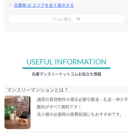
兵庫県 の エリアを全て表示する
さらに表示
USEFUL INFORMATION
兵庫マンスリードットコムお役立ち情報
マンスリーマンションとは？
通常の賃貸物件の場合必要な敷金・礼金・仲介手
数料がすべて無料です！
法人様の出張時の経費削減にもおすすめです。