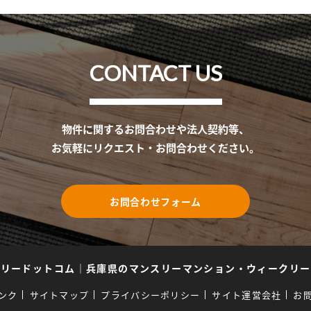
CONTACT US
物件に関するお問合わせや法人契約等、
お気軽にリクエスト・お問合わせください。
お問合わせフォーム
スリードットコム
｜
兵庫県のマンスリーマンション・ウィークリー
ンク
サイトマップ
プライバシーポリシー
サイト運営会社
お