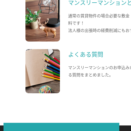
マンスリーマンション
通常の賃貸物件の場合必要な敷金
料です！
法人様の出張時の経費削減にもお
よくある質問
マンスリーマンションのお申込み
る質問をまとめました。