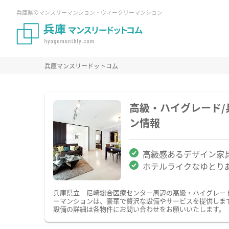
兵庫県のマンスリーマンション・ウィークリーマンション
兵庫マンスリードットコム
高級・ハイグレード
ン情報
高級感あるデザイン家
ホテルライクなゆとり
兵庫県立 尼崎総合医療センター周辺の高級・ハイグレー
ーマンションは、豪華で贅沢な設備やサービスを提供しま
設備の詳細は各物件にお問い合わせをお願いいたします。