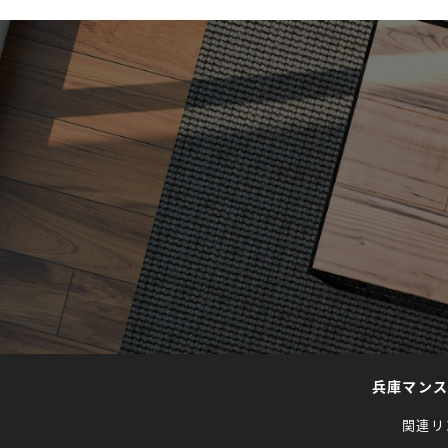
兵庫マン
関連リ