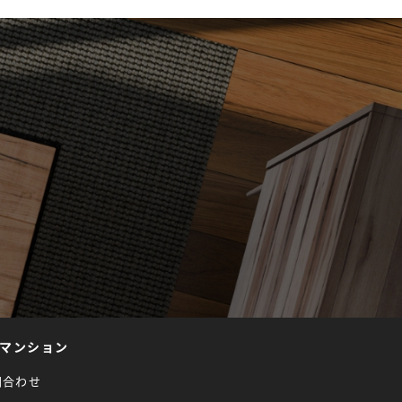
マンション
問合わせ