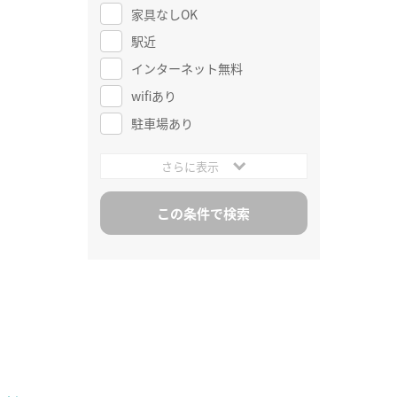
家具なしOK
駅近
インターネット無料
wifiあり
駐車場あり
さらに表示