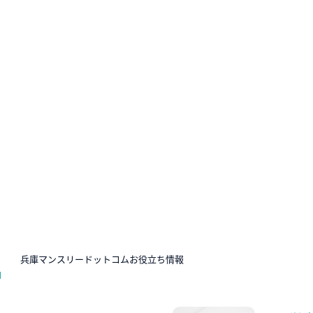
N
兵庫マンスリードットコムお役立ち情報