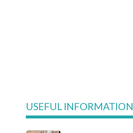
USEFUL INFORMATIO