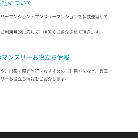
会社について
クリーマンション・マンスリーマンションを多数運営して
。
のご利用目的に応じて、幅広くご紹介させて頂きます。
のマンスリーお役立ち情報
報や、出張・観光旅行・おすすめのご利用方法など、兵庫
スリーお役立ち情報をご紹介します。