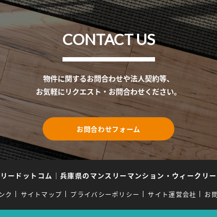
CONTACT US
物件に関するお問合わせや法人契約等、
お気軽にリクエスト・お問合わせください。
お問合わせフォーム
スリードットコム
｜
兵庫県のマンスリーマンション・ウィークリー
ンク
サイトマップ
プライバシーポリシー
サイト運営会社
お