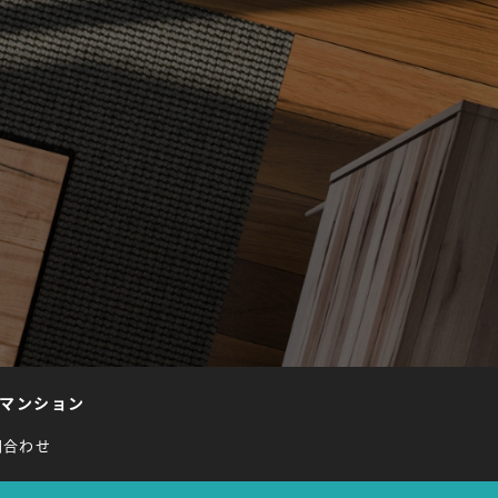
マンション
問合わせ