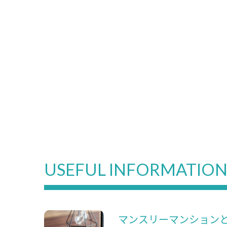
USEFUL INFORMATIO
マンスリーマンション