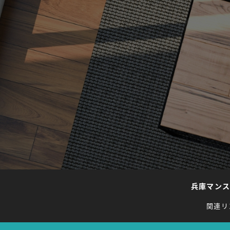
兵庫マン
関連リ