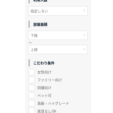
部屋面積
～
こだわり条件
女性向け
ファミリー向け
同棲向け
ペット可
高級・ハイグレード
家具なしOK