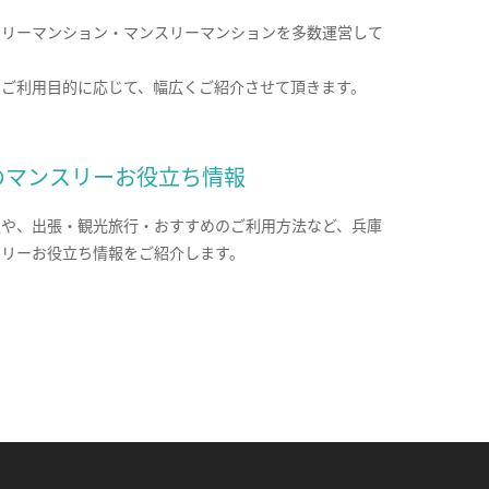
クリーマンション・マンスリーマンションを多数運営して
。
のご利用目的に応じて、幅広くご紹介させて頂きます。
のマンスリーお役立ち情報
報や、出張・観光旅行・おすすめのご利用方法など、兵庫
スリーお役立ち情報をご紹介します。