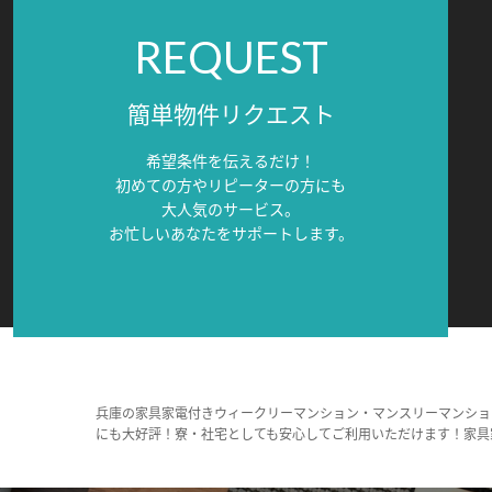
REQUEST
簡単物件リクエスト
希望条件を伝えるだけ！
初めての方やリピーターの方にも
大人気のサービス。
お忙しいあなたをサポートします。
兵庫の家具家電付きウィークリーマンション・マンスリーマンショ
にも大好評！寮・社宅としても安心してご利用いただけます！家具