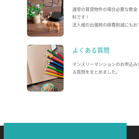
通常の賃貸物件の場合必要な敷金
料です！
法人様の出張時の経費削減にもお
よくある質問
マンスリーマンションのお申込み
る質問をまとめました。