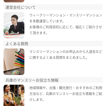
運営会社について
ウィークリーマンション・マンスリーマンション
を多数運営しています。
お客様のご利用目的に応じて、幅広くご紹介させ
て頂きます。
よくある質問
マンスリーマンションのお申込みから入退去など
に関するよくある質問をまとめました。
兵庫のマンスリーお役立ち情報
地域情報や、出張・観光旅行・おすすめのご利用
方法など、兵庫のマンスリーお役立ち情報をご紹
介します。