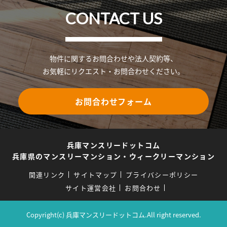
CONTACT US
物件に関するお問合わせや法人契約等、
お気軽にリクエスト・お問合わせください。
お問合わせフォーム
兵庫マンスリードットコム
兵庫県のマンスリーマンション・ウィークリーマンション
関連リンク
サイトマップ
プライバシーポリシー
サイト運営会社
お問合わせ
Copyright(c) 兵庫マンスリードットコム.All right reserved.