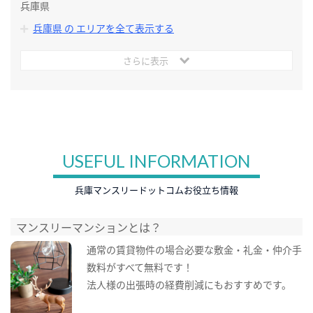
兵庫県
兵庫県 の エリアを全て表示する
さらに表示
USEFUL INFORMATION
兵庫マンスリードットコムお役立ち情報
マンスリーマンションとは？
通常の賃貸物件の場合必要な敷金・礼金・仲介手
数料がすべて無料です！
法人様の出張時の経費削減にもおすすめです。