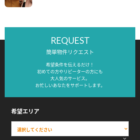
REQUEST
簡単物件リクエスト
希望条件を伝えるだけ！
初めての方やリピーターの方にも
大人気のサービス。
お忙しいあなたをサポートします。
希望エリア