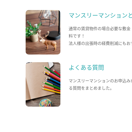
マンスリーマンション
通常の賃貸物件の場合必要な敷金
料です！
法人様の出張時の経費削減にもお
よくある質問
マンスリーマンションのお申込み
る質問をまとめました。