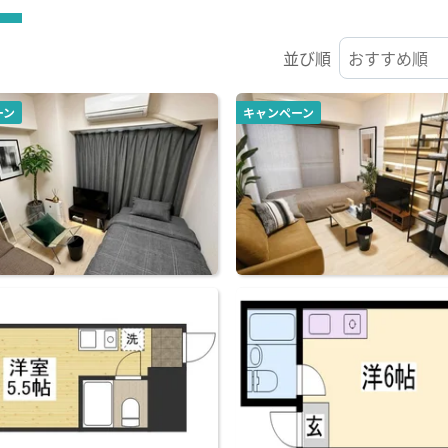
並び順
ーン
キャンペーン