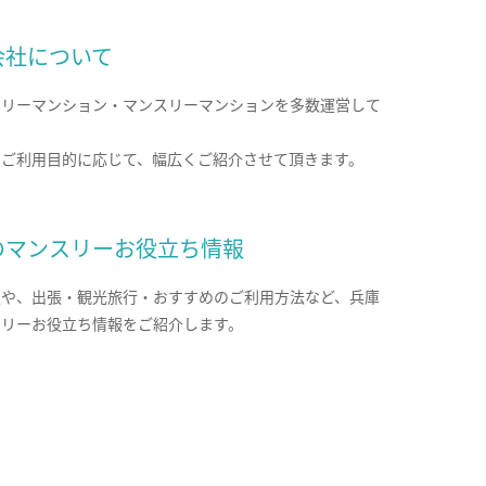
会社について
クリーマンション・マンスリーマンションを多数運営して
。
のご利用目的に応じて、幅広くご紹介させて頂きます。
のマンスリーお役立ち情報
報や、出張・観光旅行・おすすめのご利用方法など、兵庫
スリーお役立ち情報をご紹介します。