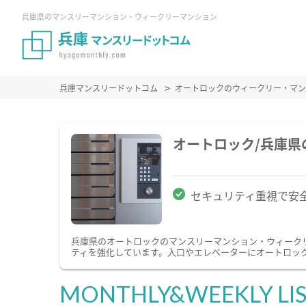
兵庫県のマンスリーマンション・ウィークリーマンション
兵庫マンスリードットコム
オートロックのウィークリー・マン
オートロック/兵庫
セキュリティ重視で安
兵庫県のオートロックのマンスリーマンション・ウィーク
ティを強化しています。入口やエレベーターにオートロッ
MONTHLY&WEEKLY LI