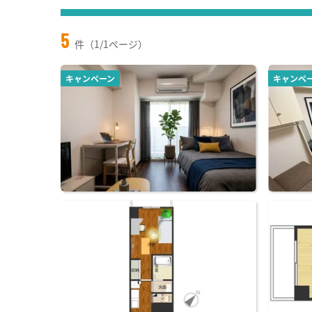
5
件（1/1ページ）
キャンペーン
キャンペ