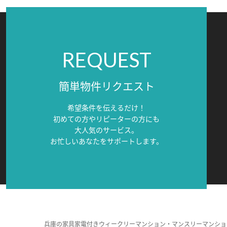
REQUEST
簡単物件リクエスト
希望条件を伝えるだけ！
初めての方やリピーターの方にも
大人気のサービス。
お忙しいあなたをサポートします。
兵庫の家具家電付きウィークリーマンション・マンスリーマンショ