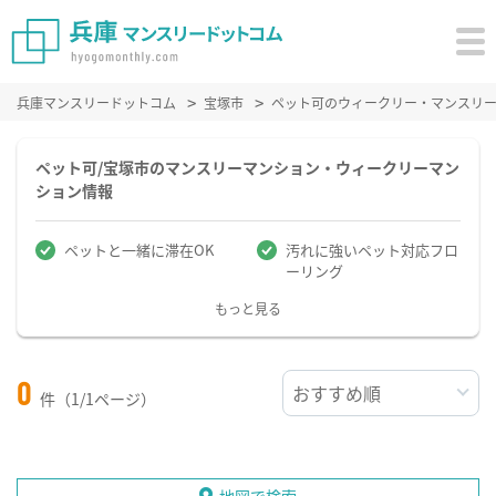
兵庫マンスリードットコム
宝塚市
ペット可のウィークリー・マンスリ
ペット可/宝塚市のマンスリーマンション・ウィークリーマン
ション情報
ペットと一緒に滞在OK
汚れに強いペット対応フロ
ーリング
もっと見る
0
件（1/1ページ）