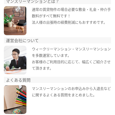
マンスリーマンションとは？
通常の賃貸物件の場合必要な敷金・礼金・仲介手
数料がすべて無料です！
法人様の出張時の経費削減にもおすすめです。
運営会社について
ウィークリーマンション・マンスリーマンション
を多数運営しています。
お客様のご利用目的に応じて、幅広くご紹介させ
て頂きます。
よくある質問
マンスリーマンションのお申込みから入退去など
に関するよくある質問をまとめました。