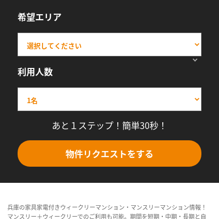
希望エリア
利用人数
あと１ステップ！簡単30秒！
物件リクエストをする
兵庫の家具家電付きウィークリーマンション・マンスリーマンション情報！
マンスリー＋ウィークリーでのご利用も可能。期間を短期・中期・長期と自