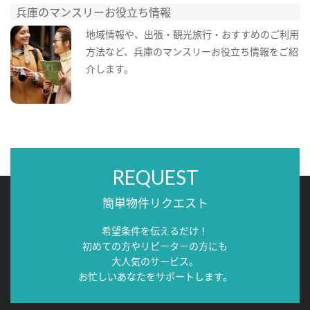
兵庫のマンスリーお役立ち情報
地域情報や、出張・観光旅行・おすすめのご利用
方法など、兵庫のマンスリーお役立ち情報をご紹
介します。
REQUEST
簡単物件リクエスト
希望条件を伝えるだけ！
初めての方やリピーターの方にも
大人気のサービス。
お忙しいあなたをサポートします。