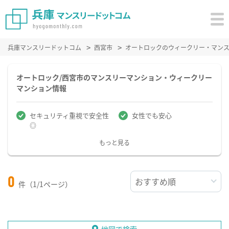
兵庫マンスリードットコム
西宮市
オートロックのウィークリー・マン
オートロック/西宮市のマンスリーマンション・ウィークリー
マンション情報
セキュリティ重視で安全性
女性でも安心
◎
もっと見る
0
件（1/1ページ）