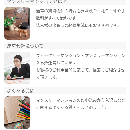
マンスリーマンションとは？
通常の賃貸物件の場合必要な敷金・礼金・仲介手
数料がすべて無料です！
法人様の出張時の経費削減にもおすすめです。
運営会社について
ウィークリーマンション・マンスリーマンション
を多数運営しています。
お客様のご利用目的に応じて、幅広くご紹介させ
て頂きます。
よくある質問
マンスリーマンションのお申込みから入退去など
に関するよくある質問をまとめました。