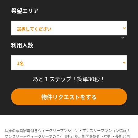
希望エリア
利用人数
あと１ステップ！簡単30秒！
物件リクエストをする
兵庫の家具家電付きウィークリーマンション・マンスリーマンション情報！
マンスリー＋ウィークリーでのご利用も可能。期間を短期・中期・長期と自