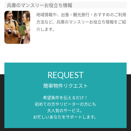
兵庫のマンスリーお役立ち情報
地域情報や、出張・観光旅行・おすすめのご利用
方法など、兵庫のマンスリーお役立ち情報をご紹
介します。
REQUEST
簡単物件リクエスト
希望条件を伝えるだけ！
初めての方やリピーターの方にも
大人気のサービス。
お忙しいあなたをサポートします。