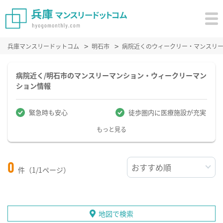
兵庫マンスリードットコム
明石市
病院近くのウィークリー・マンスリ
病院近く/明石市のマンスリーマンション・ウィークリーマン
ション情報
緊急時も安心
徒歩圏内に医療施設が充実
もっと見る
0
件（1/1ページ）
地図で検索