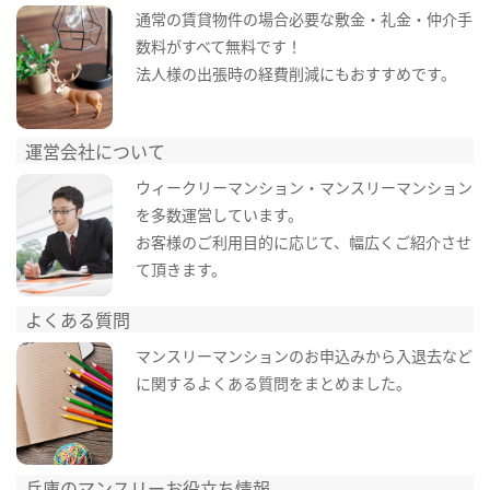
通常の賃貸物件の場合必要な敷金・礼金・仲介手
数料がすべて無料です！
法人様の出張時の経費削減にもおすすめです。
運営会社について
ウィークリーマンション・マンスリーマンション
を多数運営しています。
お客様のご利用目的に応じて、幅広くご紹介させ
て頂きます。
よくある質問
マンスリーマンションのお申込みから入退去など
に関するよくある質問をまとめました。
兵庫のマンスリーお役立ち情報