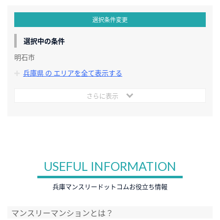
選択条件変更
選択中の条件
明石市
兵庫県 の エリアを全て表示する
さらに表示
USEFUL INFORMATION
兵庫マンスリードットコムお役立ち情報
マンスリーマンションとは？