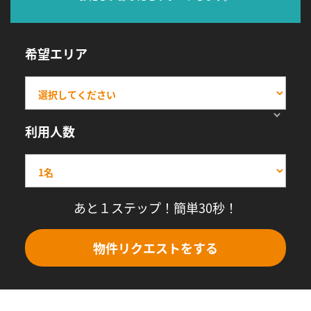
希望エリア
利用人数
あと１ステップ！簡単30秒！
物件リクエストをする