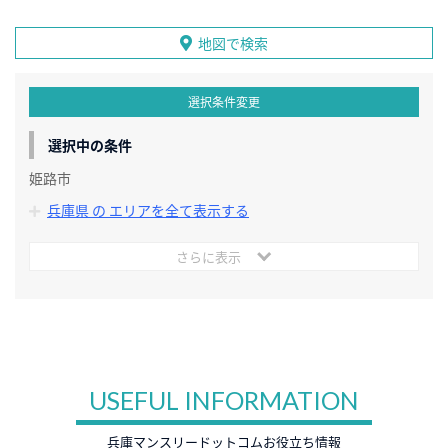
地図で検索
選択条件変更
選択中の条件
姫路市
兵庫県 の エリアを全て表示する
さらに表示
USEFUL INFORMATION
兵庫マンスリードットコムお役立ち情報