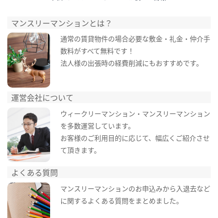
マンスリーマンションとは？
通常の賃貸物件の場合必要な敷金・礼金・仲介手
数料がすべて無料です！
法人様の出張時の経費削減にもおすすめです。
運営会社について
ウィークリーマンション・マンスリーマンション
を多数運営しています。
お客様のご利用目的に応じて、幅広くご紹介させ
て頂きます。
よくある質問
マンスリーマンションのお申込みから入退去など
に関するよくある質問をまとめました。