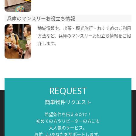
兵庫のマンスリーお役立ち情報
地域情報や、出張・観光旅行・おすすめのご利用
方法など、兵庫のマンスリーお役立ち情報をご紹
介します。
REQUEST
簡単物件リクエスト
希望条件を伝えるだけ！
初めての方やリピーターの方にも
大人気のサービス。
お忙しいあなたをサポートします。