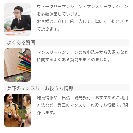
ウィークリーマンション・マンスリーマンション
を多数運営しています。
お客様のご利用目的に応じて、幅広くご紹介させ
て頂きます。
よくある質問
マンスリーマンションのお申込みから入退去など
に関するよくある質問をまとめました。
兵庫のマンスリーお役立ち情報
地域情報や、出張・観光旅行・おすすめのご利用
方法など、兵庫のマンスリーお役立ち情報をご紹
介します。