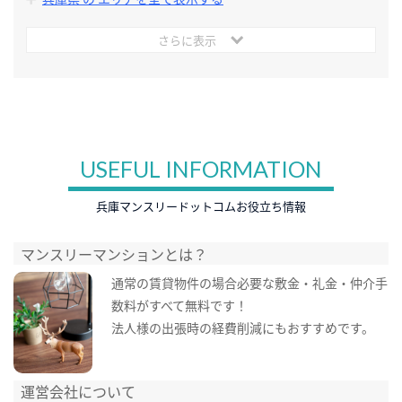
さらに表示
USEFUL INFORMATION
兵庫マンスリードットコムお役立ち情報
マンスリーマンションとは？
通常の賃貸物件の場合必要な敷金・礼金・仲介手
数料がすべて無料です！
法人様の出張時の経費削減にもおすすめです。
運営会社について