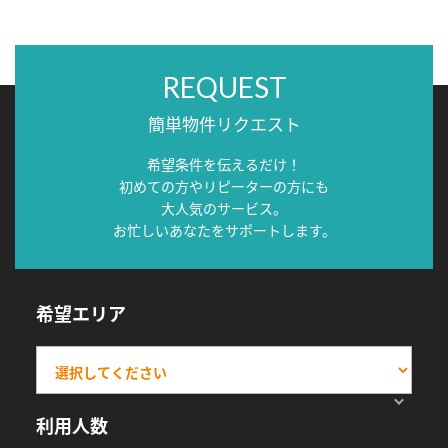
REQUEST
簡単物件リクエスト
希望条件を伝えるだけ！
初めての方やリピーターの方にも
大人気のサービス。
お忙しいあなたをサポートします。
希望エリア
利用人数