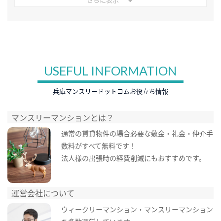
USEFUL INFORMATION
兵庫マンスリードットコムお役立ち情報
マンスリーマンションとは？
通常の賃貸物件の場合必要な敷金・礼金・仲介手
数料がすべて無料です！
法人様の出張時の経費削減にもおすすめです。
運営会社について
ウィークリーマンション・マンスリーマンション