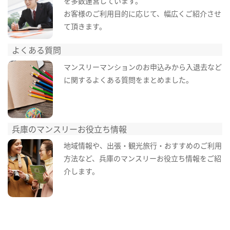
を多数運営しています。
お客様のご利用目的に応じて、幅広くご紹介させ
て頂きます。
よくある質問
マンスリーマンションのお申込みから入退去など
に関するよくある質問をまとめました。
兵庫のマンスリーお役立ち情報
地域情報や、出張・観光旅行・おすすめのご利用
方法など、兵庫のマンスリーお役立ち情報をご紹
介します。