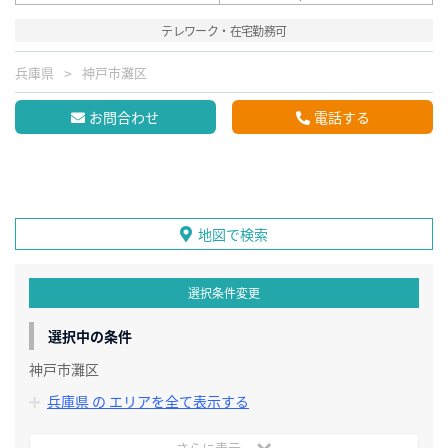
テレワーク・在宅勤務可
兵庫県
神戸市灘区
お問合わせ
電話する
地図で検索
選択条件変更
選択中の条件
神戸市灘区
兵庫県 の エリアを全て表示する
さらに表示