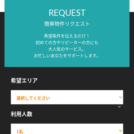
REQUEST
簡単物件リクエスト
希望条件を伝えるだけ！
初めての方やリピーターの方にも
大人気のサービス。
お忙しいあなたをサポートします。
希望エリア
利用人数