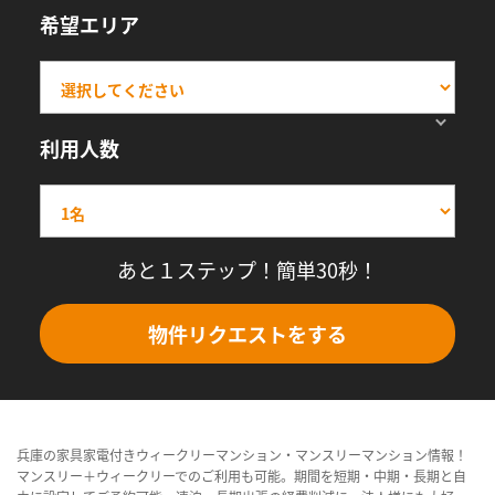
希望エリア
利用人数
あと１ステップ！簡単30秒！
物件リクエストをする
兵庫の家具家電付きウィークリーマンション・マンスリーマンション情報！
マンスリー＋ウィークリーでのご利用も可能。期間を短期・中期・長期と自