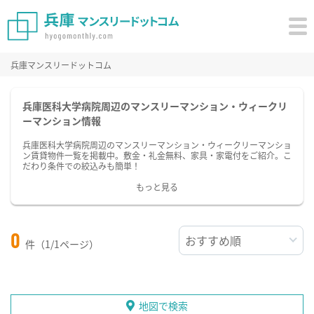
兵庫マンスリードットコム
兵庫医科大学病院周辺のマンスリーマンション・ウィークリ
ーマンション情報
兵庫医科大学病院周辺のマンスリーマンション・ウィークリーマンショ
ン賃貸物件一覧を掲載中。敷金・礼金無料、家具・家電付をご紹介。こ
だわり条件での絞込みも簡単！
もっと見る
0
件（1/1ページ）
地図で検索